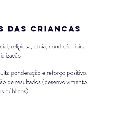
S DAS CRIANCAS
, religiosa, etnia, condição física
ialização
uita ponderação e reforço positivo,
ão de resultados (desenvolvimento
s públicos)