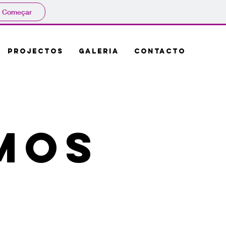
Começar
PROJECTOS
GALERIA
Contacto
mos