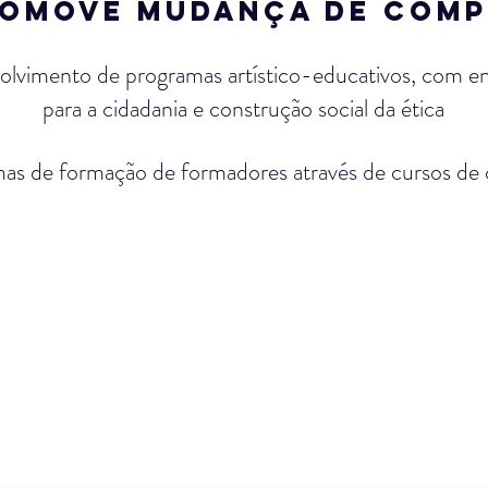
ROMOVE MUDANÇA DE COM
olvimento de programas artístico-educativos, com e
para a cidadania e construção social da ética
mas de formação de formadores através de cursos de 