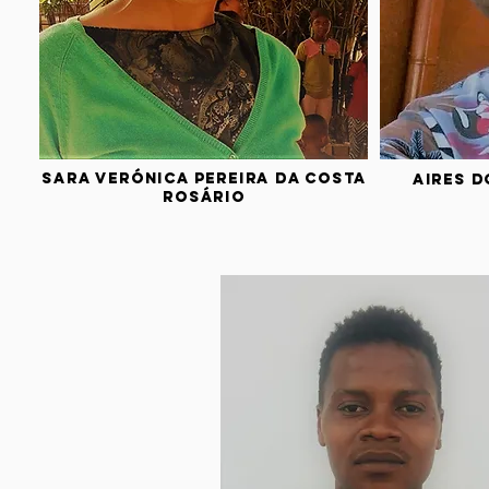
Sara Verónica Pereira da Costa
Aires d
Rosário